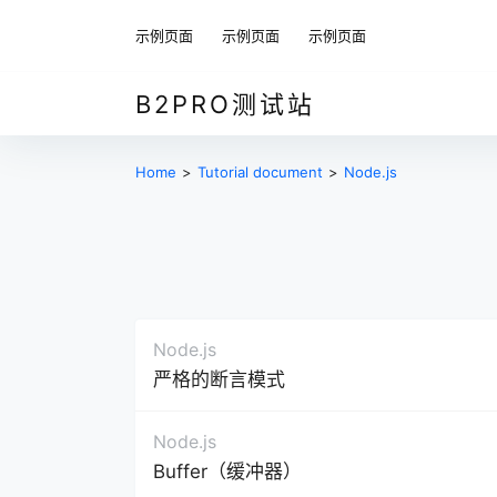
示例页面
示例页面
示例页面
B2PRO测试站
Home
>
Tutorial document
>
Node.js
Node.js
严格的断言模式
Node.js
Buffer（缓冲器）