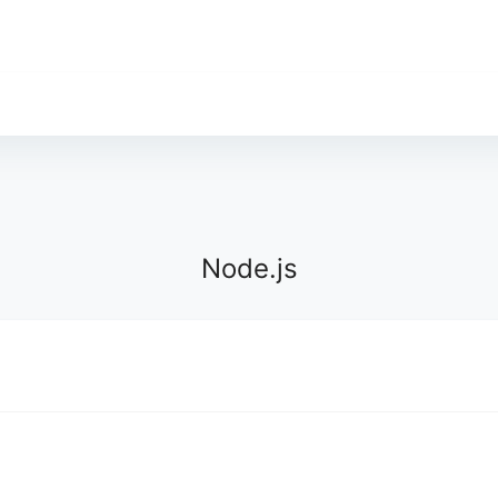
Node.js