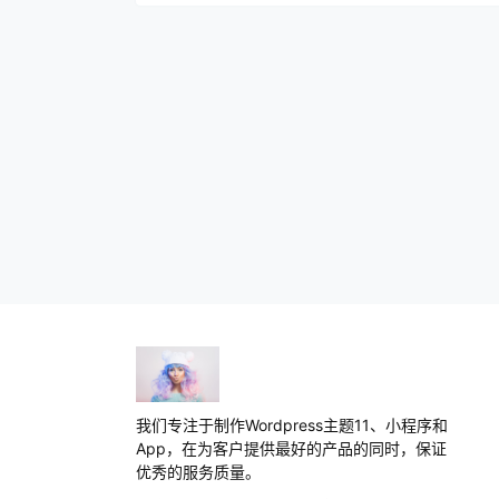
我们专注于制作Wordpress主题11、小程序和
App，在为客户提供最好的产品的同时，保证
优秀的服务质量。